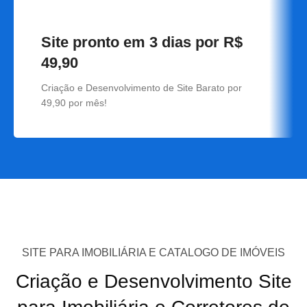
Site pronto em 3 dias por R$
49,90
Criação e Desenvolvimento de Site Barato por
49,90 por mês!
SITE PARA IMOBILIÁRIA E CATALOGO DE IMÓVEIS
Criação e Desenvolvimento Site