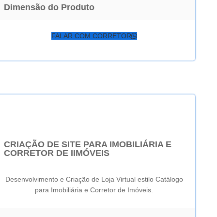
Dimensão do Produto
FALAR COM CORRETOR
CRIAÇÃO DE SITE PARA IMOBILIÁRIA E
CORRETOR DE IIMÓVEIS
Desenvolvimento e Criação de Loja Virtual estilo Catálogo
para Imobiliária e Corretor de Imóveis.