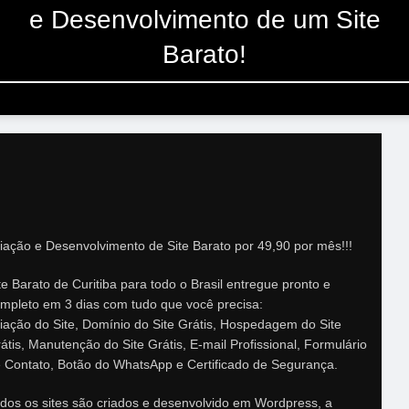
e Desenvolvimento de um Site
Barato!
iação e Desenvolvimento de Site Barato por 49,90 por mês!!!
te Barato de Curitiba para todo o Brasil entregue pronto e
mpleto em 3 dias com tudo que você precisa:
iação do Site, Domínio do Site Grátis, Hospedagem do Site
átis, Manutenção do Site Grátis, E-mail Profissional, Formulário
 Contato, Botão do WhatsApp e Certificado de Segurança.
dos os sites são criados e desenvolvido em Wordpress, a