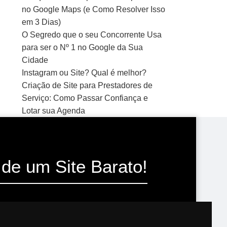
no Google Maps (e Como Resolver Isso
em 3 Dias)
O Segredo que o seu Concorrente Usa
para ser o Nº 1 no Google da Sua
Cidade
Instagram ou Site? Qual é melhor?
Criação de Site para Prestadores de
Serviço: Como Passar Confiança e
Lotar sua Agenda
de um Site Barato!