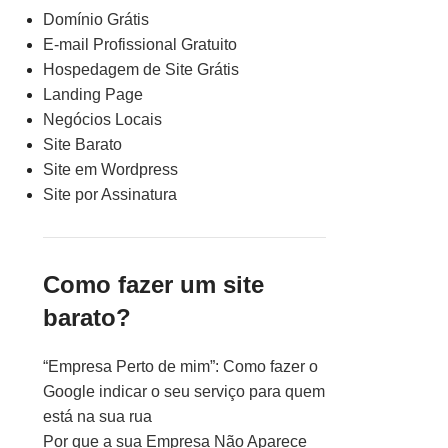
Domínio Grátis
E-mail Profissional Gratuito
Hospedagem de Site Grátis
Landing Page
Negócios Locais
Site Barato
Site em Wordpress
Site por Assinatura
Como fazer um site
barato?
“Empresa Perto de mim”: Como fazer o
Google indicar o seu serviço para quem
está na sua rua
Por que a sua Empresa Não Aparece