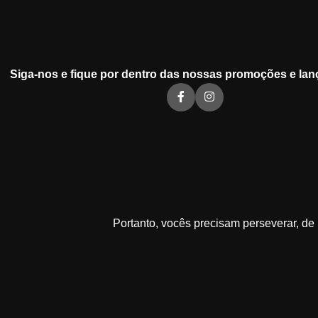
Siga-nos e fique por dentro das nossas promoções e lan
Portanto, vocês precisam perseverar, d