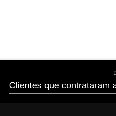
Clientes que contrataram 