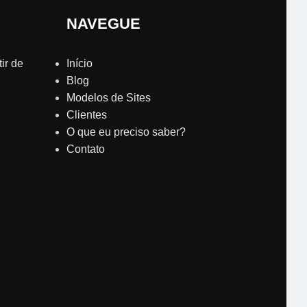
NAVEGUE
ir de
Início
Blog
Modelos de Sites
Clientes
O que eu preciso saber?
Contato