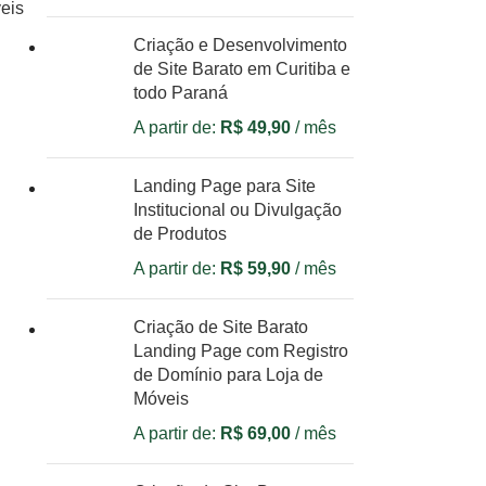
eis
Criação e Desenvolvimento
de Site Barato em Curitiba e
todo Paraná
A partir de:
R$
49,90
/ mês
Landing Page para Site
Institucional ou Divulgação
de Produtos
A partir de:
R$
59,90
/ mês
Criação de Site Barato
Landing Page com Registro
de Domínio para Loja de
Móveis
A partir de:
R$
69,00
/ mês