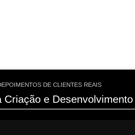
DEPOIMENTOS DE CLIENTES REAIS
a Criação e Desenvolvimento 