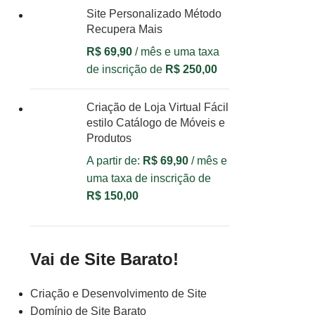
Site Personalizado Método
Recupera Mais
R$
69,90
/ mês e uma taxa
de inscrição de
R$
250,00
Criação de Loja Virtual Fácil
estilo Catálogo de Móveis e
Produtos
A partir de:
R$
69,90
/ mês e
uma taxa de inscrição de
R$
150,00
Vai de Site Barato!
Criação e Desenvolvimento de Site
Domínio de Site Barato