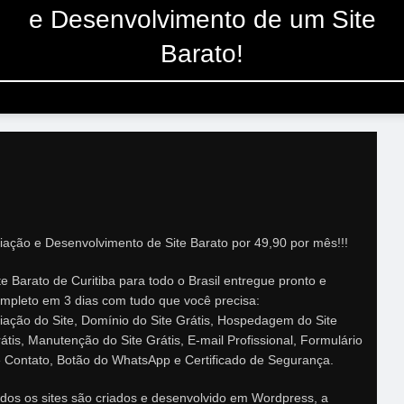
e Desenvolvimento de um Site
Barato!
iação e Desenvolvimento de Site Barato por 49,90 por mês!!!
te Barato de Curitiba para todo o Brasil entregue pronto e
mpleto em 3 dias com tudo que você precisa:
iação do Site, Domínio do Site Grátis, Hospedagem do Site
átis, Manutenção do Site Grátis, E-mail Profissional, Formulário
 Contato, Botão do WhatsApp e Certificado de Segurança.
dos os sites são criados e desenvolvido em Wordpress, a