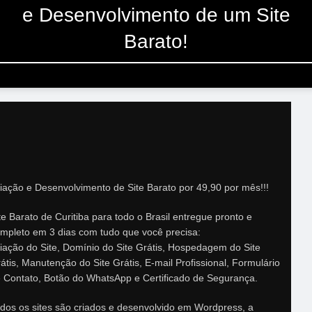
e Desenvolvimento de um Site
Barato!
iação e Desenvolvimento de Site Barato por 49,90 por mês!!!
te Barato de Curitiba para todo o Brasil entregue pronto e
mpleto em 3 dias com tudo que você precisa:
iação do Site, Domínio do Site Grátis, Hospedagem do Site
átis, Manutenção do Site Grátis, E-mail Profissional, Formulário
 Contato, Botão do WhatsApp e Certificado de Segurança.
dos os sites são criados e desenvolvido em Wordpress, a