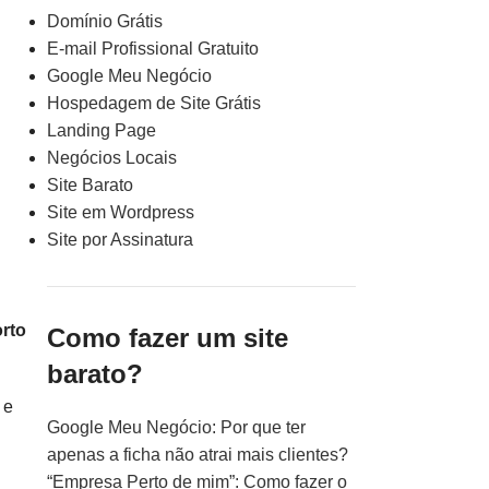
Domínio Grátis
E-mail Profissional Gratuito
Google Meu Negócio
Hospedagem de Site Grátis
Landing Page
Negócios Locais
Site Barato
Site em Wordpress
Site por Assinatura
orto
Como fazer um site
barato?
, e
Google Meu Negócio: Por que ter
apenas a ficha não atrai mais clientes?
“Empresa Perto de mim”: Como fazer o