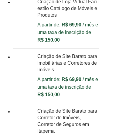
Criação de Loja Virtual Fácil
estilo Catálogo de Móveis e
Produtos
A partir de:
R$
69,90
/ mês e
uma taxa de inscrição de
R$
150,00
Criação de Site Barato para
Imobiliárias e Corretores de
Imóveis
A partir de:
R$
69,90
/ mês e
uma taxa de inscrição de
R$
150,00
Criação de Site Barato para
Corretor de Imóveis,
Corretor de Seguros em
Itapema