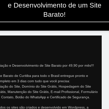
e Desenvolvimento de um Site
Barato!
iação e Desenvolvimento de Site Barato por 49,90 por mês!!!
te Barato de Curitiba para todo o Brasil entregue pronto e
mpleto em 3 dias com tudo que você precisa:
iação do Site, Domínio do Site Grátis, Hospedagem do Site
átis, Manutenção do Site Grátis, E-mail Profissional, Formulário
 Contato, Botão do WhatsApp e Certificado de Segurança.
dos os sites são criados e desenvolvido em Wordpress, a