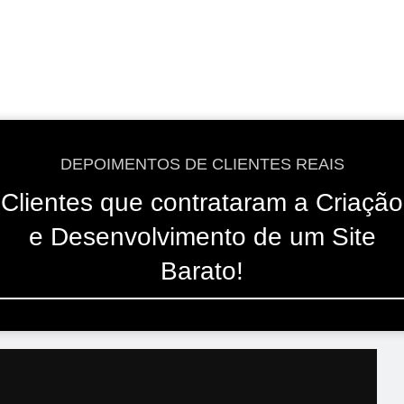
DEPOIMENTOS DE CLIENTES REAIS
Clientes que contrataram a Criação
e Desenvolvimento de um Site
Barato!