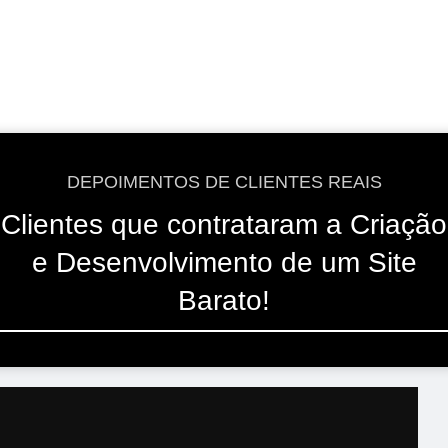
DEPOIMENTOS DE CLIENTES REAIS
Clientes que contrataram a Criação
e Desenvolvimento de um Site
Barato!