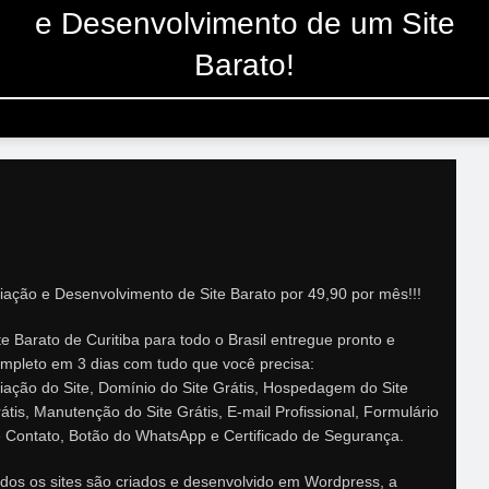
e Desenvolvimento de um Site
Barato!
iação e Desenvolvimento de Site Barato por 49,90 por mês!!!
te Barato de Curitiba para todo o Brasil entregue pronto e
mpleto em 3 dias com tudo que você precisa:
iação do Site, Domínio do Site Grátis, Hospedagem do Site
átis, Manutenção do Site Grátis, E-mail Profissional, Formulário
 Contato, Botão do WhatsApp e Certificado de Segurança.
dos os sites são criados e desenvolvido em Wordpress, a