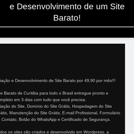
e Desenvolvimento de um Site
Barato!
iação e Desenvolvimento de Site Barato por 49,90 por mês!!!
te Barato de Curitiba para todo o Brasil entregue pronto e
mpleto em 3 dias com tudo que você precisa:
iação do Site, Domínio do Site Grátis, Hospedagem do Site
átis, Manutenção do Site Grátis, E-mail Profissional, Formulário
 Contato, Botão do WhatsApp e Certificado de Segurança.
dos os sites são criados e desenvolvido em Wordpress, a