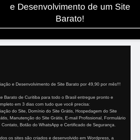
e Desenvolvimento de um Site
Barato!
iação e Desenvolvimento de Site Barato por 49,90 por mês!!!
te Barato de Curitiba para todo o Brasil entregue pronto e
mpleto em 3 dias com tudo que você precisa:
iação do Site, Domínio do Site Grátis, Hospedagem do Site
átis, Manutenção do Site Grátis, E-mail Profissional, Formulário
 Contato, Botão do WhatsApp e Certificado de Segurança.
dos os sites são criados e desenvolvido em Wordpress, a