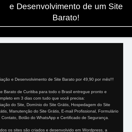
e Desenvolvimento de um Site
Barato!
iação e Desenvolvimento de Site Barato por 49,90 por mês!!!
te Barato de Curitiba para todo o Brasil entregue pronto e
mpleto em 3 dias com tudo que você precisa:
iação do Site, Domínio do Site Grátis, Hospedagem do Site
átis, Manutenção do Site Grátis, E-mail Profissional, Formulário
 Contato, Botão do WhatsApp e Certificado de Segurança.
dos os sites são criados e desenvolvido em Wordpress, a