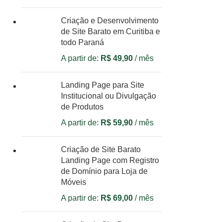
Criação e Desenvolvimento
de Site Barato em Curitiba e
todo Paraná
A partir de:
R$
49,90
/ mês
Landing Page para Site
Institucional ou Divulgação
de Produtos
A partir de:
R$
59,90
/ mês
Criação de Site Barato
Landing Page com Registro
de Domínio para Loja de
Móveis
A partir de:
R$
69,00
/ mês