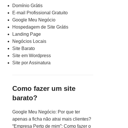
Domínio Grátis
E-mail Profissional Gratuito
Google Meu Negócio
Hospedagem de Site Grátis
Landing Page
Negócios Locais
Site Barato
Site em Wordpress
Site por Assinatura
Como fazer um site
barato?
Google Meu Negócio: Por que ter
apenas a ficha não atrai mais clientes?
“Empresa Perto de mim”: Como fazer o