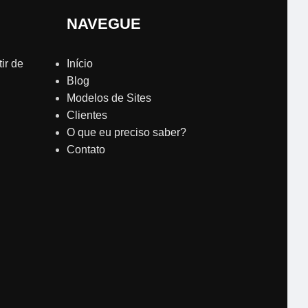
NAVEGUE
ir de
Início
Blog
Modelos de Sites
Clientes
O que eu preciso saber?
Contato