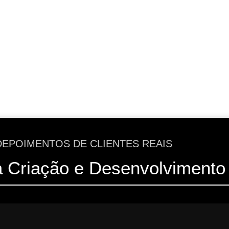
DEPOIMENTOS DE CLIENTES REAIS
a Criação e Desenvolvimento 