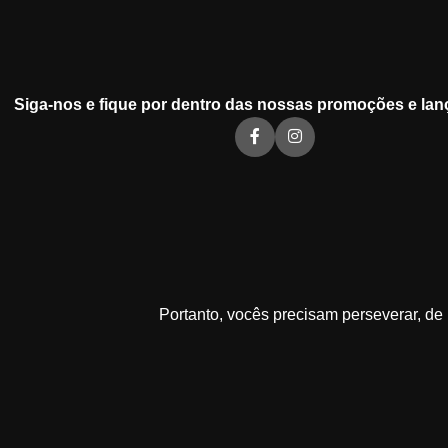
Siga-nos e fique por dentro das nossas promoções e lan
Portanto, vocês precisam perseverar, d