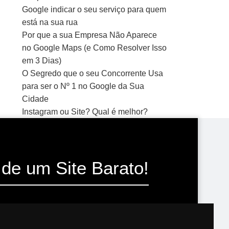
Google indicar o seu serviço para quem
está na sua rua
Por que a sua Empresa Não Aparece
no Google Maps (e Como Resolver Isso
em 3 Dias)
O Segredo que o seu Concorrente Usa
para ser o Nº 1 no Google da Sua
Cidade
Instagram ou Site? Qual é melhor?
de um Site Barato!