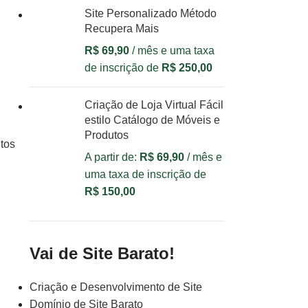
Site Personalizado Método
Recupera Mais
R$
69,90
/ mês e uma taxa
de inscrição de
R$
250,00
Criação de Loja Virtual Fácil
estilo Catálogo de Móveis e
Produtos
utos
A partir de:
R$
69,90
/ mês e
uma taxa de inscrição de
R$
150,00
Vai de Site Barato!
Criação e Desenvolvimento de Site
Domínio de Site Barato