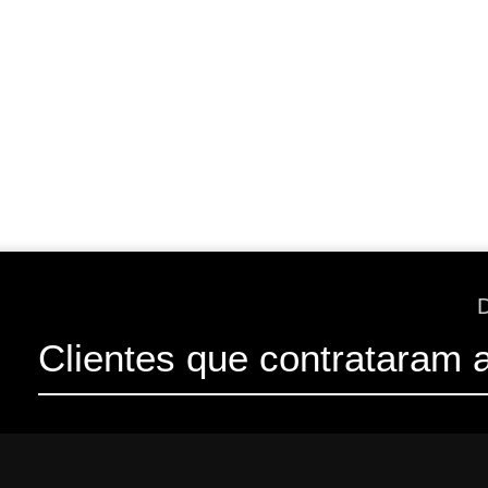
Clientes que contrataram 