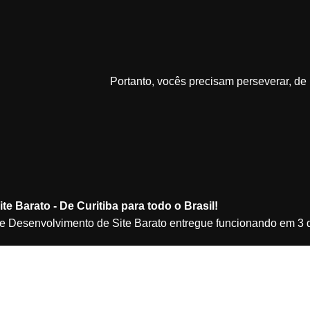
Portanto, vocês precisam perseverar, d
ite Barato - De Curitiba para todo o Brasil!
e Desenvolvimento de Site Barato entregue funcionando em 3 d