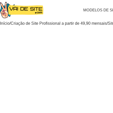
MODELOS DE S
Início
Criação de Site Profissional a partir de 49,90 mensais
Sit