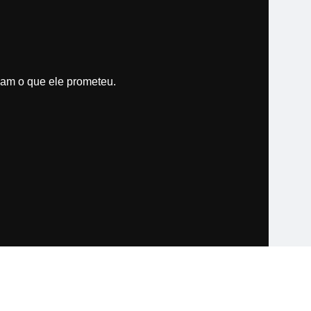
bam o que ele prometeu.