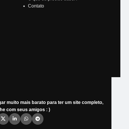
Contato
ar muito mais barato para ter um site completo,
he com seus amigos : )